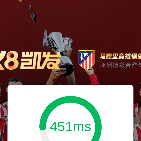
451ms